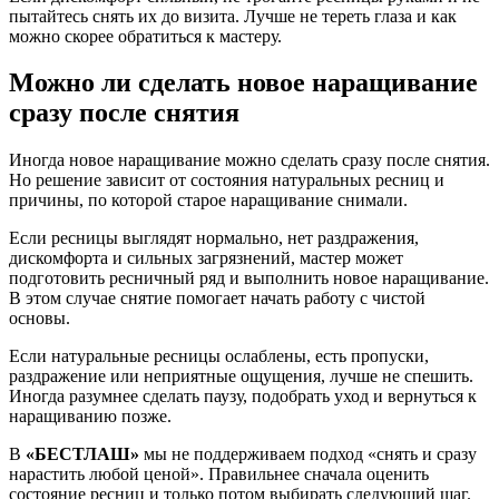
пытайтесь снять их до визита. Лучше не тереть глаза и как
можно скорее обратиться к мастеру.
Можно ли сделать новое наращивание
сразу после снятия
Иногда новое наращивание можно сделать сразу после снятия.
Но решение зависит от состояния натуральных ресниц и
причины, по которой старое наращивание снимали.
Если ресницы выглядят нормально, нет раздражения,
дискомфорта и сильных загрязнений, мастер может
подготовить ресничный ряд и выполнить новое наращивание.
В этом случае снятие помогает начать работу с чистой
основы.
Если натуральные ресницы ослаблены, есть пропуски,
раздражение или неприятные ощущения, лучше не спешить.
Иногда разумнее сделать паузу, подобрать уход и вернуться к
наращиванию позже.
В
«БЕСТЛАШ»
мы не поддерживаем подход «снять и сразу
нарастить любой ценой». Правильнее сначала оценить
состояние ресниц и только потом выбирать следующий шаг.