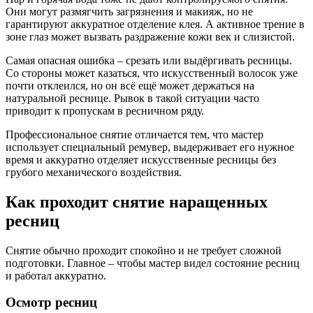
Они могут размягчить загрязнения и макияж, но не
гарантируют аккуратное отделение клея. А активное трение в
зоне глаз может вызвать раздражение кожи век и слизистой.
Самая опасная ошибка – срезать или выдёргивать ресницы.
Со стороны может казаться, что искусственный волосок уже
почти отклеился, но он всё ещё может держаться на
натуральной реснице. Рывок в такой ситуации часто
приводит к пропускам в ресничном ряду.
Профессиональное снятие отличается тем, что мастер
использует специальный ремувер, выдерживает его нужное
время и аккуратно отделяет искусственные ресницы без
грубого механического воздействия.
Как проходит снятие наращенных
ресниц
Снятие обычно проходит спокойно и не требует сложной
подготовки. Главное – чтобы мастер видел состояние ресниц
и работал аккуратно.
Осмотр ресниц