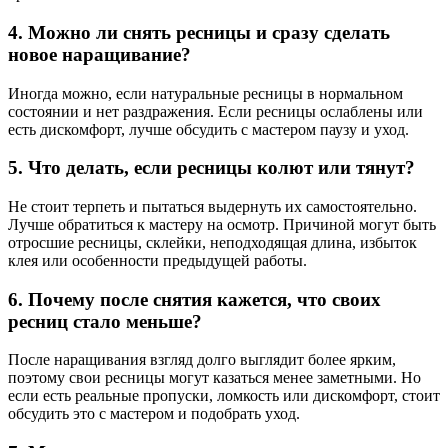
4. Можно ли снять ресницы и сразу сделать
новое наращивание?
Иногда можно, если натуральные ресницы в нормальном
состоянии и нет раздражения. Если ресницы ослаблены или
есть дискомфорт, лучше обсудить с мастером паузу и уход.
5. Что делать, если ресницы колют или тянут?
Не стоит терпеть и пытаться выдернуть их самостоятельно.
Лучше обратиться к мастеру на осмотр. Причиной могут быть
отросшие ресницы, склейки, неподходящая длина, избыток
клея или особенности предыдущей работы.
6. Почему после снятия кажется, что своих
ресниц стало меньше?
После наращивания взгляд долго выглядит более ярким,
поэтому свои ресницы могут казаться менее заметными. Но
если есть реальные пропуски, ломкость или дискомфорт, стоит
обсудить это с мастером и подобрать уход.