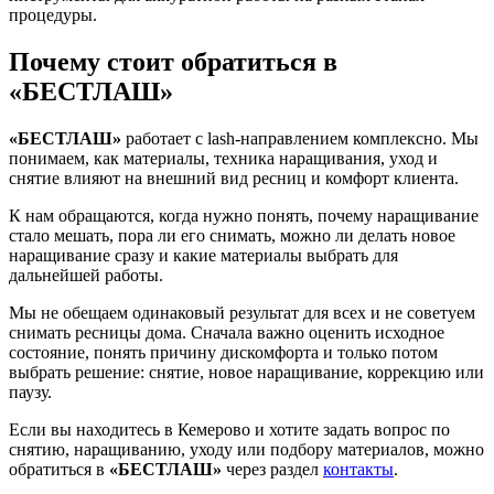
процедуры.
Почему стоит обратиться в
«БЕСТЛАШ»
«БЕСТЛАШ»
работает с lash-направлением комплексно. Мы
понимаем, как материалы, техника наращивания, уход и
снятие влияют на внешний вид ресниц и комфорт клиента.
К нам обращаются, когда нужно понять, почему наращивание
стало мешать, пора ли его снимать, можно ли делать новое
наращивание сразу и какие материалы выбрать для
дальнейшей работы.
Мы не обещаем одинаковый результат для всех и не советуем
снимать ресницы дома. Сначала важно оценить исходное
состояние, понять причину дискомфорта и только потом
выбрать решение: снятие, новое наращивание, коррекцию или
паузу.
Если вы находитесь в Кемерово и хотите задать вопрос по
снятию, наращиванию, уходу или подбору материалов, можно
обратиться в
«БЕСТЛАШ»
через раздел
контакты
.