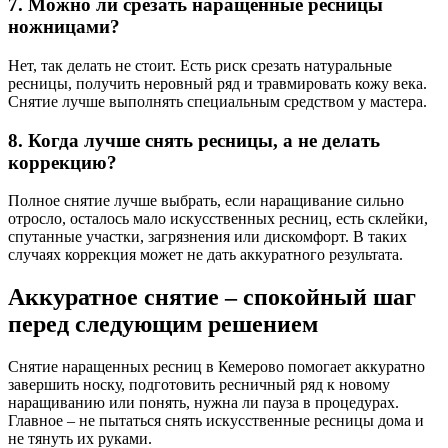
7. Можно ли срезать наращенные ресницы
ножницами?
Нет, так делать не стоит. Есть риск срезать натуральные
ресницы, получить неровный ряд и травмировать кожу века.
Снятие лучше выполнять специальным средством у мастера.
8. Когда лучше снять ресницы, а не делать
коррекцию?
Полное снятие лучше выбрать, если наращивание сильно
отросло, осталось мало искусственных ресниц, есть склейки,
спутанные участки, загрязнения или дискомфорт. В таких
случаях коррекция может не дать аккуратного результата.
Аккуратное снятие – спокойный шаг
перед следующим решением
Снятие наращенных ресниц в Кемерово помогает аккуратно
завершить носку, подготовить ресничный ряд к новому
наращиванию или понять, нужна ли пауза в процедурах.
Главное – не пытаться снять искусственные ресницы дома и
не тянуть их руками.