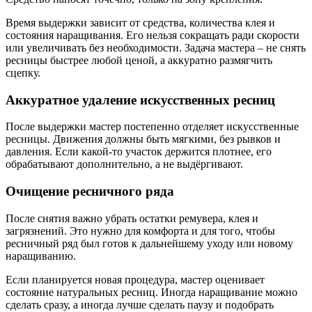
Время выдержки зависит от средства, количества клея и
состояния наращивания. Его нельзя сокращать ради скорости
или увеличивать без необходимости. Задача мастера – не снять
ресницы быстрее любой ценой, а аккуратно размягчить
сцепку.
Аккуратное удаление искусственных ресниц
После выдержки мастер постепенно отделяет искусственные
ресницы. Движения должны быть мягкими, без рывков и
давления. Если какой-то участок держится плотнее, его
обрабатывают дополнительно, а не выдёргивают.
Очищение ресничного ряда
После снятия важно убрать остатки ремувера, клея и
загрязнений. Это нужно для комфорта и для того, чтобы
ресничный ряд был готов к дальнейшему уходу или новому
наращиванию.
Если планируется новая процедура, мастер оценивает
состояние натуральных ресниц. Иногда наращивание можно
сделать сразу, а иногда лучше сделать паузу и подобрать