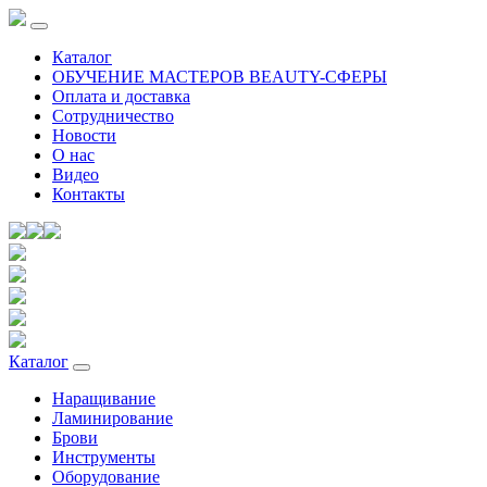
Каталог
ОБУЧЕНИЕ МАСТЕРОВ BEAUTY-СФЕРЫ
Оплата и доставка
Сотрудничество
Новости
О нас
Видео
Контакты
Каталог
Наращивание
Ламинирование
Брови
Инструменты
Оборудование