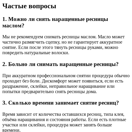
Частые вопросы
1. Можно ли снять наращенные ресницы
маслом?
Мы не рекомендуем снимать ресницы маслом. Масло может
частично размягчить сцепку, но не гарантирует аккуратное
снятие. Если после этого тянуть ресницы руками, можно
повредить натуральные волоски.
2. Больно ли снимать наращенные ресницы?
При аккуратном профессиональном снятии процедура обычно
проходит без боли. Дискомфорт может появиться, если есть
раздражение, склейки, неправильное наращивание или
попытки предварительно снять ресницы дома.
3. Сколько времени занимает снятие ресниц?
Время зависит от количества оставшихся ресниц, типа клея,
объёма наращивания и состояния работы. Если есть плотные
участки или склейки, процедура может занять больше
времени.