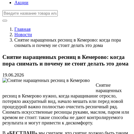
Акции
Главная
Новости
Снятие наращенных ресниц в Кемерово: когда пора
снимать и почему не стоит делать это дома
Снятие наращенных ресниц в Кемерово: когда
пора снимать и почему не стоит делать это дома
19.06.2026
Снятие
наращенных
ресниц в Кемерово нужно, когда наращивание отросло,
потеряло аккуратный вид, начало мешать или перед новой
процедурой важно полностью очистить ресничный ряд.
Снимать искусственные ресницы руками, маслом, паром или
кремом не стоит: такие способы не дают контролируемого
результата и могут привести к дискомфорту.
В
«БЕСТЛАШ»
мы считаем, что снятие должно быть таким