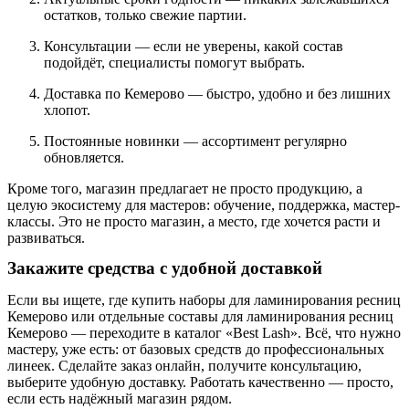
остатков, только свежие партии.
Консультации — если не уверены, какой состав
подойдёт, специалисты помогут выбрать.
Доставка по Кемерово — быстро, удобно и без лишних
хлопот.
Постоянные новинки — ассортимент регулярно
обновляется.
Кроме того, магазин предлагает не просто продукцию, а
целую экосистему для мастеров: обучение, поддержка, мастер-
классы. Это не просто магазин, а место, где хочется расти и
развиваться.
Закажите средства с удобной доставкой
Если вы ищете, где купить наборы для ламинирования ресниц
Кемерово или отдельные составы для ламинирования ресниц
Кемерово — переходите в каталог «Best Lash». Всё, что нужно
мастеру, уже есть: от базовых средств до профессиональных
линеек. Сделайте заказ онлайн, получите консультацию,
выберите удобную доставку. Работать качественно — просто,
если есть надёжный магазин рядом.