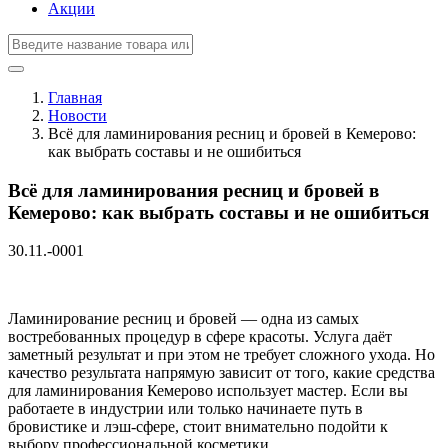
Акции
Главная
Новости
Всё для ламинирования ресниц и бровей в Кемерово:
как выбрать составы и не ошибиться
Всё для ламинирования ресниц и бровей в
Кемерово: как выбрать составы и не ошибиться
30.11.-0001
Ламинирование ресниц и бровей — одна из самых
востребованных процедур в сфере красоты. Услуга даёт
заметный результат и при этом не требует сложного ухода. Но
качество результата напрямую зависит от того, какие средства
для ламинирования Кемерово использует мастер. Если вы
работаете в индустрии или только начинаете путь в
бровистике и лэш-сфере, стоит внимательно подойти к
выбору профессиональной косметики.