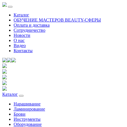
Каталог
ОБУЧЕНИЕ МАСТЕРОВ BEAUTY-СФЕРЫ
Оплата и доставка
Сотрудничество
Новости
О нас
Видео
Контакты
Каталог
Наращивание
Ламинирование
Брови
Инструменты
Оборудование